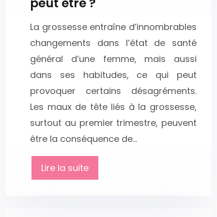
peut être ?
La grossesse entraîne d’innombrables
changements dans l’état de santé
général d’une femme, mais aussi
dans ses habitudes, ce qui peut
provoquer certains désagréments.
Les maux de tête liés à la grossesse,
surtout au premier trimestre, peuvent
être la conséquence de…
Lire la suite