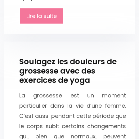
Lire la suite
Soulagez les douleurs de
grossesse avec des
exercices de yoga
La grossesse est un moment
particulier dans la vie d’une femme.
C’est aussi pendant cette période que
le corps subit certains changements
qui, bien que normaux, peuvent