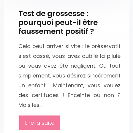
Test de grossesse :
pourquoi peut-il être
faussement positif ?
Cela peut arriver si vite : le préservatif
s’est cassé, vous avez oublié la pilule
ou vous avez été négligent. Ou tout
simplement, vous désirez sincèrement
un enfant. Maintenant, vous voulez
des certitudes ! Enceinte ou non ?
Mais les…
Lire la suite