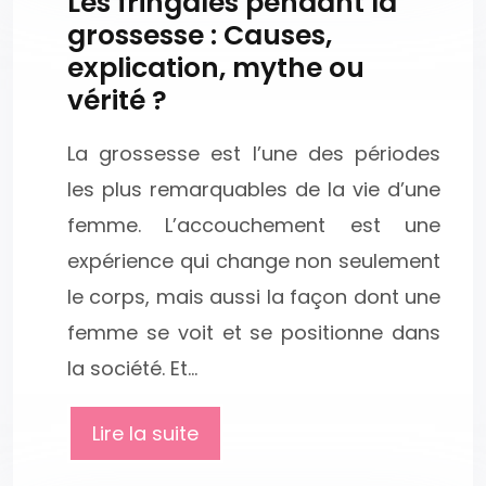
Les fringales pendant la
grossesse : Causes,
explication, mythe ou
vérité ?
La grossesse est l’une des périodes
les plus remarquables de la vie d’une
femme. L’accouchement est une
expérience qui change non seulement
le corps, mais aussi la façon dont une
femme se voit et se positionne dans
la société. Et…
Lire la suite