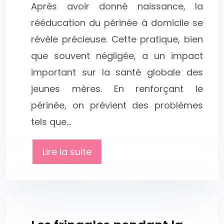
Après avoir donné naissance, la
rééducation du périnée à domicile se
révèle précieuse. Cette pratique, bien
que souvent négligée, a un impact
important sur la santé globale des
jeunes mères. En renforçant le
périnée, on prévient des problèmes
tels que…
Lire la suite