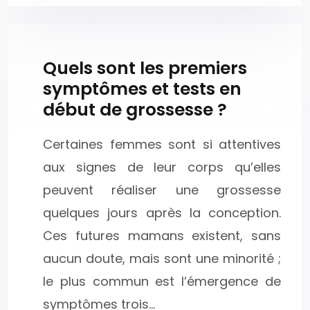
Quels sont les premiers
symptômes et tests en
début de grossesse ?
Certaines femmes sont si attentives
aux signes de leur corps qu’elles
peuvent réaliser une grossesse
quelques jours après la conception.
Ces futures mamans existent, sans
aucun doute, mais sont une minorité ;
le plus commun est l’émergence de
symptômes trois…