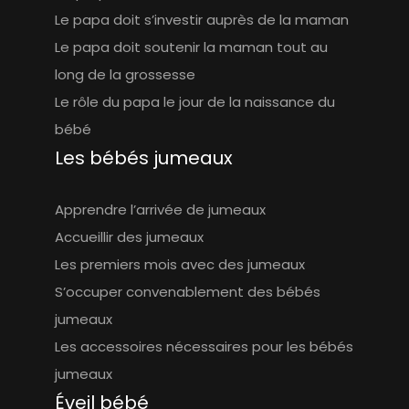
Le papa doit s’investir auprès de la maman
Le papa doit soutenir la maman tout au
long de la grossesse
Le rôle du papa le jour de la naissance du
bébé
Les bébés jumeaux
Apprendre l’arrivée de jumeaux
Accueillir des jumeaux
Les premiers mois avec des jumeaux
S’occuper convenablement des bébés
jumeaux
Les accessoires nécessaires pour les bébés
jumeaux
Éveil bébé