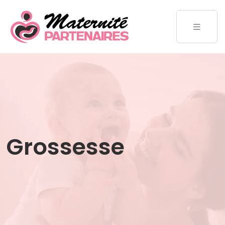
Grossesse