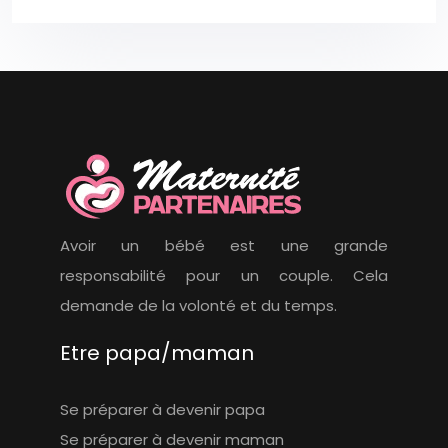
Avoir un bébé est une grande
responsabilité pour un couple. Cela
demande de la volonté et du temps.
Etre papa/maman
Se préparer à devenir papa
Se préparer à devenir maman