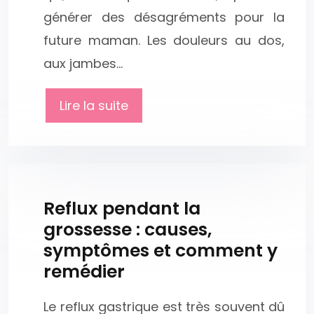
générer des désagréments pour la
future maman. Les douleurs au dos,
aux jambes…
Lire la suite
Reflux pendant la
grossesse : causes,
symptômes et comment y
remédier
Le reflux gastrique est très souvent dû