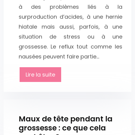
à des problèmes liés à la
surproduction d’acides, à une hernie
hiatale mais aussi, parfois, à une
situation de stress ou à une
grossesse. Le reflux tout comme les
nausées peuvent faire partie…
Lire la suite
Maux de tête pendant la
grossesse : ce que cela