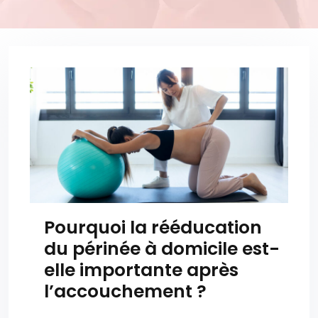
Pourquoi la rééducation
du périnée à domicile est-
elle importante après
l’accouchement ?