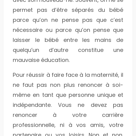
permet pas d’être séparés du bébé
parce qu’on ne pense pas que c’est
nécessaire ou parce qu’on pense que
laisser le bébé entre les mains de
quelqu’un d’autre constitue une
mauvaise éducation.
Pour réussir à faire face à la maternité, il
ne faut pas non plus renoncer à soi-
même en tant que personne unique et
indépendante. Vous ne devez pas
renoncer à votre carrière
professionnelle, ni à vos amis, votre
partenaire ou vos loisirs. Non et non.