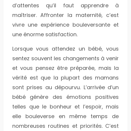
d’attentes qu’il faut apprendre à
maîtriser. Affronter la maternité, c’est
vivre une expérience bouleversante et
une énorme satisfaction.
Lorsque vous attendez un bébé, vous
sentez souvent les changements à venir
et vous pensez être préparée, mais la
vérité est que la plupart des mamans
sont prises au dépourvu. L’arrivée d’un
bébé génère des émotions positives
telles que le bonheur et l’espoir, mais
elle bouleverse en même temps de
nombreuses routines et priorités. C’est