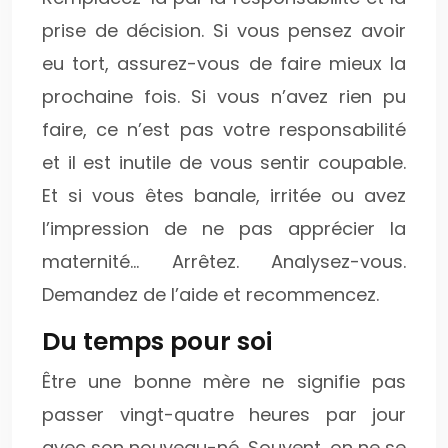
prise de décision. Si vous pensez avoir
eu tort, assurez-vous de faire mieux la
prochaine fois. Si vous n’avez rien pu
faire, ce n’est pas votre responsabilité
et il est inutile de vous sentir coupable.
Et si vous êtes banale, irritée ou avez
l’impression de ne pas apprécier la
maternité… Arrêtez. Analysez-vous.
Demandez de l’aide et recommencez.
Du temps pour soi
Être une bonne mère ne signifie pas
passer vingt-quatre heures par jour
avec son nouveau-né. Souvent, on ne se