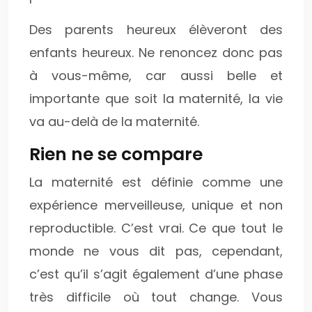
Des parents heureux élèveront des
enfants heureux. Ne renoncez donc pas
à vous-même, car aussi belle et
importante que soit la maternité, la vie
va au-delà de la maternité.
Rien ne se compare
La maternité est définie comme une
expérience merveilleuse, unique et non
reproductible. C’est vrai. Ce que tout le
monde ne vous dit pas, cependant,
c’est qu’il s’agit également d’une phase
très difficile où tout change. Vous