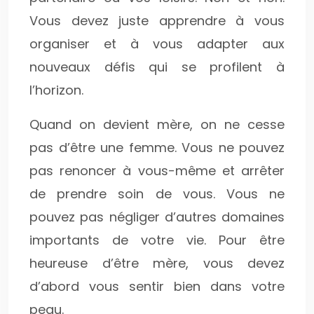
Vous devez juste apprendre à vous
organiser et à vous adapter aux
nouveaux défis qui se profilent à
l’horizon.
Quand on devient mère, on ne cesse
pas d’être une femme. Vous ne pouvez
pas renoncer à vous-même et arrêter
de prendre soin de vous. Vous ne
pouvez pas négliger d’autres domaines
importants de votre vie. Pour être
heureuse d’être mère, vous devez
d’abord vous sentir bien dans votre
peau.