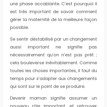
une phase accablante. C’est pourquoi il
est très important de savoir comment
gérer la maternité de la meilleure façon
possible.
Se sentir déstabilisé par un changement
aussi important ne signifie pas
nécessairement qu’on n’est pas prêt ;
cela bouleverse inévitablement. Comme
toutes les choses importantes, il faut du
temps pour s’adapter aux changements
qui sont sur le point de se produire.
Devenir maman signifie assumer un
nouveau rôle important, et retrouver