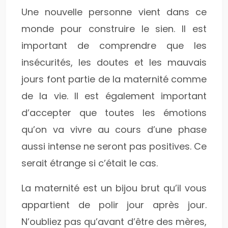
Une nouvelle personne vient dans ce
monde pour construire le sien. Il est
important de comprendre que les
insécurités, les doutes et les mauvais
jours font partie de la maternité comme
de la vie. Il est également important
d’accepter que toutes les émotions
qu’on va vivre au cours d’une phase
aussi intense ne seront pas positives. Ce
serait étrange si c’était le cas.
La maternité est un bijou brut qu’il vous
appartient de polir jour après jour.
N’oubliez pas qu’avant d’être des mères,