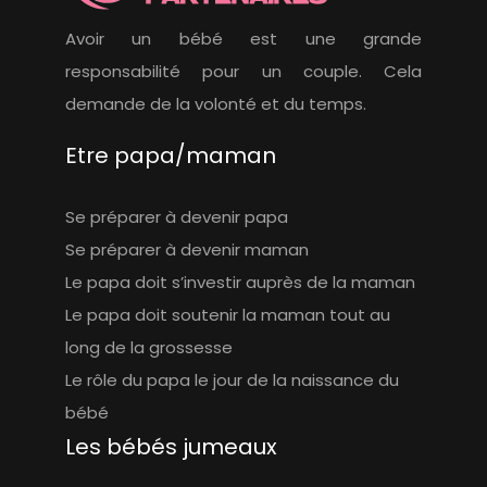
Avoir un bébé est une grande
responsabilité pour un couple. Cela
demande de la volonté et du temps.
Etre papa/maman
Se préparer à devenir papa
Se préparer à devenir maman
Le papa doit s’investir auprès de la maman
Le papa doit soutenir la maman tout au
long de la grossesse
Le rôle du papa le jour de la naissance du
bébé
Les bébés jumeaux