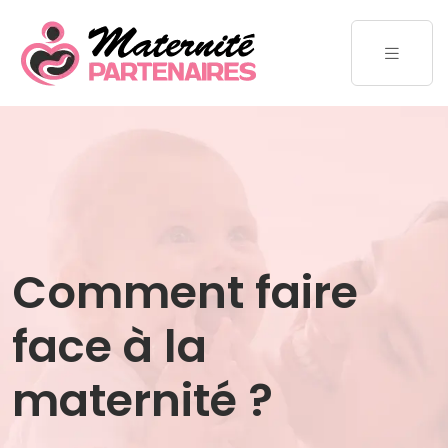
Comment faire
face à la
maternité ?