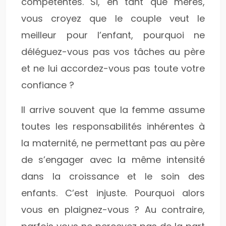
compétentes. Si, en tant que mères,
vous croyez que le couple veut le
meilleur pour l’enfant, pourquoi ne
déléguez-vous pas vos tâches au père
et ne lui accordez-vous pas toute votre
confiance ?
Il arrive souvent que la femme assume
toutes les responsabilités inhérentes à
la maternité, ne permettant pas au père
de s’engager avec la même intensité
dans la croissance et le soin des
enfants. C’est injuste. Pourquoi alors
vous en plaignez-vous ? Au contraire,