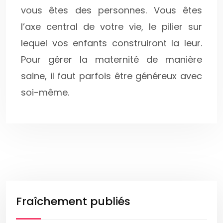
vous êtes des personnes. Vous êtes
l’axe central de votre vie, le pilier sur
lequel vos enfants construiront la leur.
Pour gérer la maternité de manière
saine, il faut parfois être généreux avec
soi-même.
Fraîchement publiés