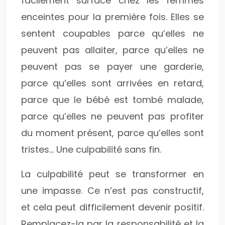
facilement surface chez les femmes
enceintes pour la première fois. Elles se
sentent coupables parce qu’elles ne
peuvent pas allaiter, parce qu’elles ne
peuvent pas se payer une garderie,
parce qu’elles sont arrivées en retard,
parce que le bébé est tombé malade,
parce qu’elles ne peuvent pas profiter
du moment présent, parce qu’elles sont
tristes… Une culpabilité sans fin.
La culpabilité peut se transformer en
une impasse. Ce n’est pas constructif,
et cela peut difficilement devenir positif.
Remplacez-la par la responsabilité et la