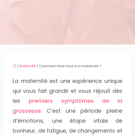
/
Maternité
/ Comment faire face à la maternité ?
La maternité est une expérience unique
qui vous fait grandir et vous réjouit dès
les
premiers symptômes de la
grossesse
. C’est une période pleine
d’émotions, une étape vitale de
bonheur, de fatigue, de changements et