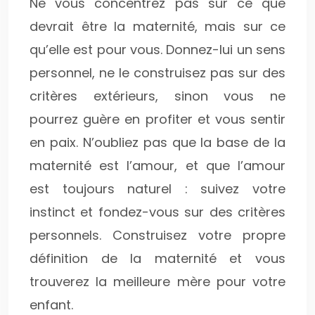
Ne vous concentrez pas sur ce que
devrait être la maternité, mais sur ce
qu’elle est pour vous. Donnez-lui un sens
personnel, ne le construisez pas sur des
critères extérieurs, sinon vous ne
pourrez guère en profiter et vous sentir
en paix. N’oubliez pas que la base de la
maternité est l’amour, et que l’amour
est toujours naturel : suivez votre
instinct et fondez-vous sur des critères
personnels. Construisez votre propre
définition de la maternité et vous
trouverez la meilleure mère pour votre
enfant.