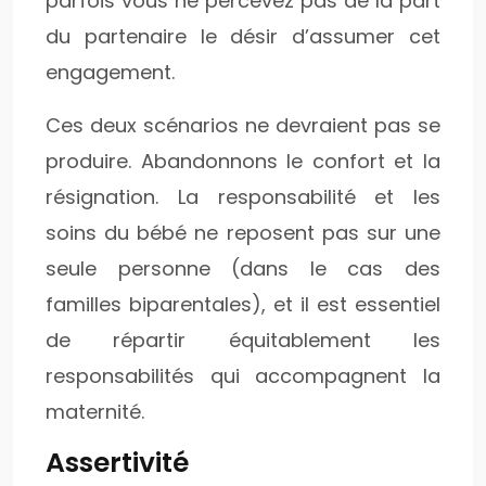
parfois vous ne percevez pas de la part
du partenaire le désir d’assumer cet
engagement.
Ces deux scénarios ne devraient pas se
produire. Abandonnons le confort et la
résignation. La responsabilité et les
soins du bébé ne reposent pas sur une
seule personne (dans le cas des
familles biparentales), et il est essentiel
de répartir équitablement les
responsabilités qui accompagnent la
maternité.
Assertivité