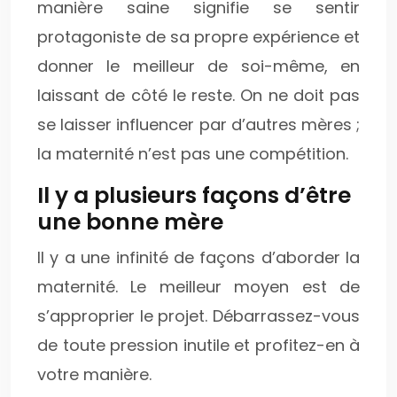
manière saine signifie se sentir
protagoniste de sa propre expérience et
donner le meilleur de soi-même, en
laissant de côté le reste. On ne doit pas
se laisser influencer par d’autres mères ;
la maternité n’est pas une compétition.
Il y a plusieurs façons d’être
une bonne mère
Il y a une infinité de façons d’aborder la
maternité. Le meilleur moyen est de
s’approprier le projet. Débarrassez-vous
de toute pression inutile et profitez-en à
votre manière.