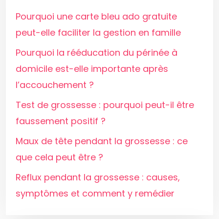
Pourquoi une carte bleu ado gratuite
peut-elle faciliter la gestion en famille
Pourquoi la rééducation du périnée à
domicile est-elle importante après
l’accouchement ?
Test de grossesse : pourquoi peut-il être
faussement positif ?
Maux de tête pendant la grossesse : ce
que cela peut être ?
Reflux pendant la grossesse : causes,
symptômes et comment y remédier