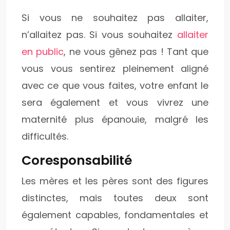
Si vous ne souhaitez pas allaiter,
n’allaitez pas. Si vous souhaitez
allaiter
en public
, ne vous gênez pas ! Tant que
vous vous sentirez pleinement aligné
avec ce que vous faites, votre enfant le
sera également et vous vivrez une
maternité plus épanouie, malgré les
difficultés.
Coresponsabilité
Les mères et les pères sont des figures
distinctes, mais toutes deux sont
également capables, fondamentales et