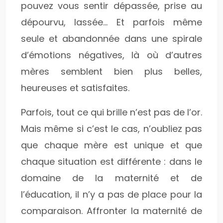
pouvez vous sentir dépassée, prise au
dépourvu, lassée… Et parfois même
seule et abandonnée dans une spirale
d’émotions négatives, là où d’autres
mères semblent bien plus belles,
heureuses et satisfaites.
Parfois, tout ce qui brille n’est pas de l’or.
Mais même si c’est le cas, n’oubliez pas
que chaque mère est unique et que
chaque situation est différente : dans le
domaine de la maternité et de
l’éducation, il n’y a pas de place pour la
comparaison. Affronter la maternité de