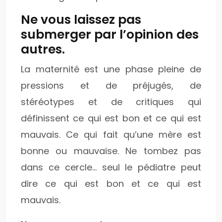
Ne vous laissez pas
submerger par l’opinion des
autres.
La maternité est une phase pleine de
pressions et de préjugés, de
stéréotypes et de critiques qui
définissent ce qui est bon et ce qui est
mauvais. Ce qui fait qu’une mère est
bonne ou mauvaise. Ne tombez pas
dans ce cercle… seul le pédiatre peut
dire ce qui est bon et ce qui est
mauvais.