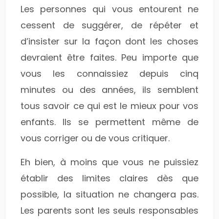
Les personnes qui vous entourent ne
cessent de suggérer, de répéter et
d’insister sur la façon dont les choses
devraient être faites. Peu importe que
vous les connaissiez depuis cinq
minutes ou des années, ils semblent
tous savoir ce qui est le mieux pour vos
enfants. Ils se permettent même de
vous corriger ou de vous critiquer.
Eh bien, à moins que vous ne puissiez
établir des limites claires dès que
possible, la situation ne changera pas.
Les parents sont les seuls responsables