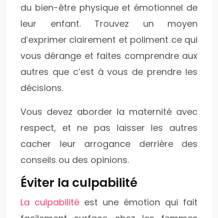
du bien-être physique et émotionnel de
leur enfant. Trouvez un moyen
d’exprimer clairement et poliment ce qui
vous dérange et faites comprendre aux
autres que c’est à vous de prendre les
décisions.
Vous devez aborder la maternité avec
respect, et ne pas laisser les autres
cacher leur arrogance derrière des
conseils ou des opinions.
Éviter la culpabilité
La culpabilité
est une émotion qui fait