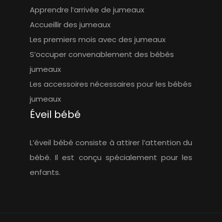
Apprendre l’arrivée de jumeaux
Accueillir des jumeaux
Les premiers mois avec des jumeaux
S’occuper convenablement des bébés
jumeaux
Les accessoires nécessaires pour les bébés
jumeaux
Éveil bébé
L’éveil bébé consiste à attirer l’attention du
bébé. Il est conçu spécialement pour les
enfants.