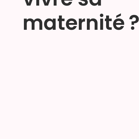
maternité 